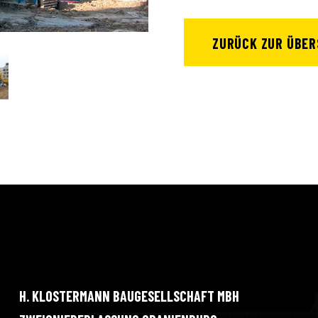
ZURÜCK ZUR ÜBER
H. KLOSTERMANN BAUGESELLSCHAFT MBH