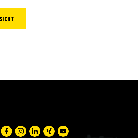
SICHT