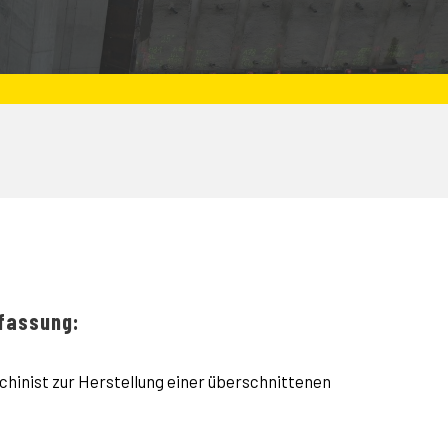
fassung:
hinist zur Herstellung einer überschnittenen