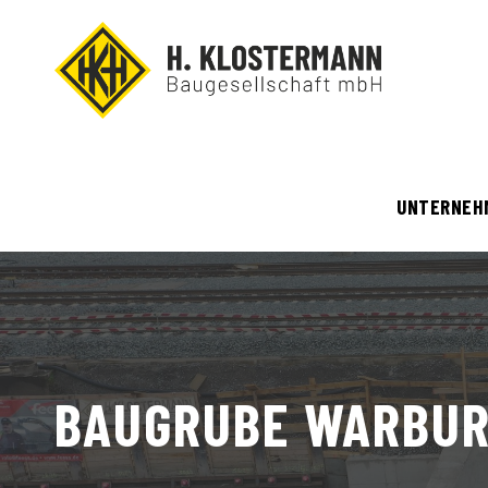
UNTERNEH
BAUGRUBE WARBUR