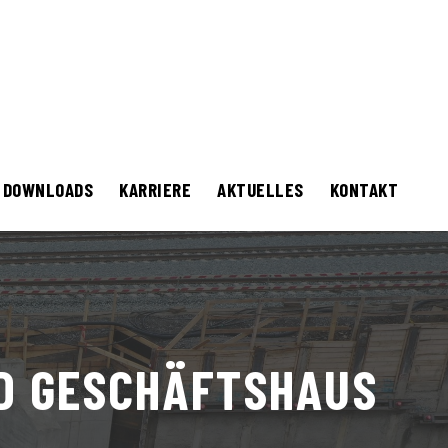
DOWNLOADS
KARRIERE
AKTUELLES
KONTAKT
 GESCHÄFTSHAUS