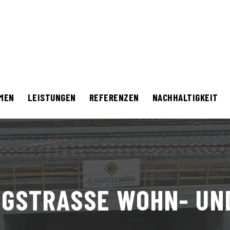
MEN
LEISTUNGEN
REFERENZEN
NACHHALTIGKEIT
GSTRASSE WOHN- UND