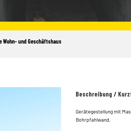
 Wohn- und Geschäftshaus
Beschreibung / Kurz
Gerätegestellung mit Masc
Bohrpfahlwand.