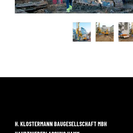
H. KLOSTERMANN BAUGESELLSCHAFT MBH