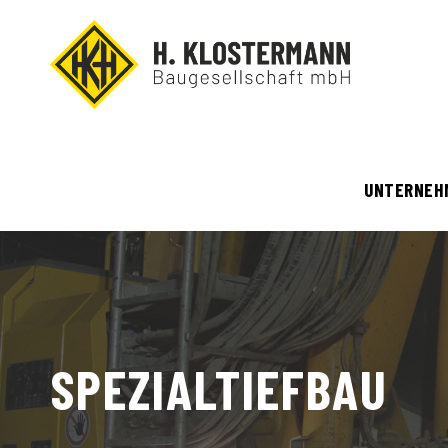
UNTERNEH
SPEZIALTIEFBAU