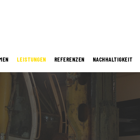
MEN
LEISTUNGEN
REFERENZEN
NACHHALTIGKEIT