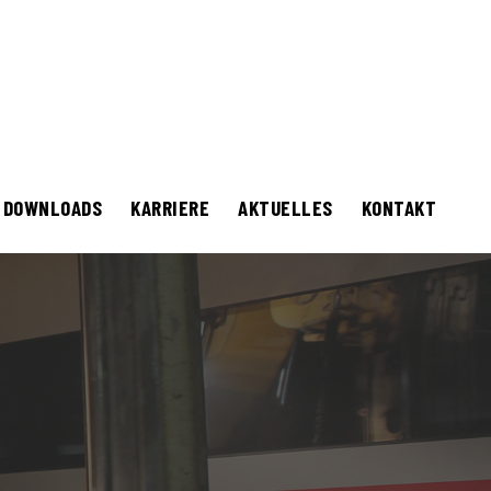
DOWNLOADS
KARRIERE
AKTUELLES
KONTAKT