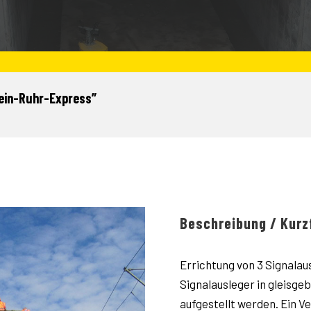
hein-Ruhr-Express”
Beschreibung / Kurz
Errichtung von 3 Signala
Signalausleger in gleisg
aufgestellt werden. Ein 