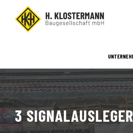
UNTERNEH
3 SIGNALAUSLEGER