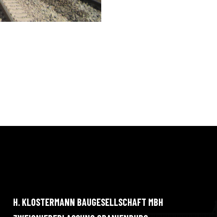
H. KLOSTERMANN BAUGESELLSCHAFT MBH