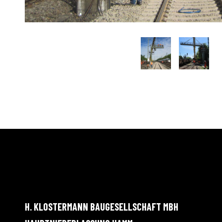
H. KLOSTERMANN BAUGESELLSCHAFT MBH