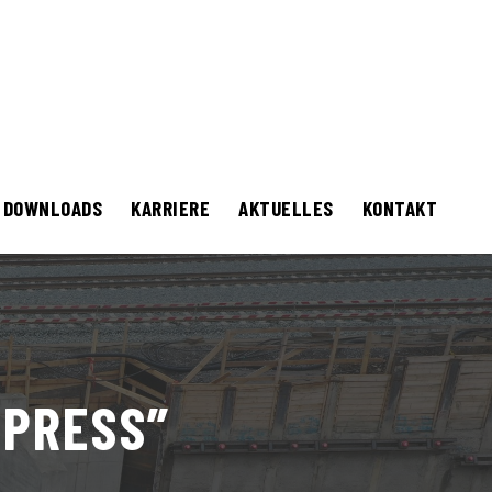
DOWNLOADS
KARRIERE
AKTUELLES
KONTAKT
XPRESS”